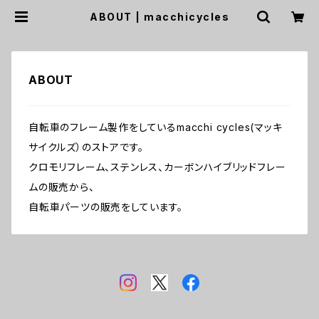
ABOUT | macchicycles
ABOUT
自転車のフレーム製作をしているmacchi cycles(マッキ
サイクルズ）のストアです。
クロモリフレーム、ステンレス、カーボンハイブリッドフレー
ムの販売から、
自転車パーツの販売をしています。