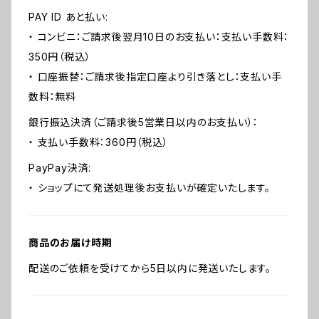
PAY ID あと払い:
・ コンビニ：ご請求後翌月10日のお支払い：支払い手数料：
350円（税込）
・ 口座振替：ご請求後指定口座より引き落とし：支払い手
数料：無料
銀行振込決済（ご請求後5営業日以内のお支払い）：
・ 支払い手数料：360円（税込）
PayPay決済:
・ ショップにて発送処理後お支払いが確定いたします。
商品のお届け時期
配送のご依頼を受けてから5日以内に発送いたします。