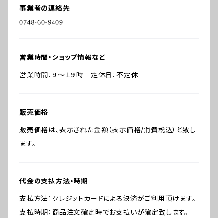
事業者の連絡先
営業時間・ショップ情報など
営業時間：９～１９時 定休日：不定休
販売価格
販売価格は、表示された金額（表示価格/消費税込）と致し
ます。
代金の支払方法・時期
支払方法：クレジットカードによる決済がご利用頂けます。
支払時期：商品注文確定時でお支払いが確定致します。