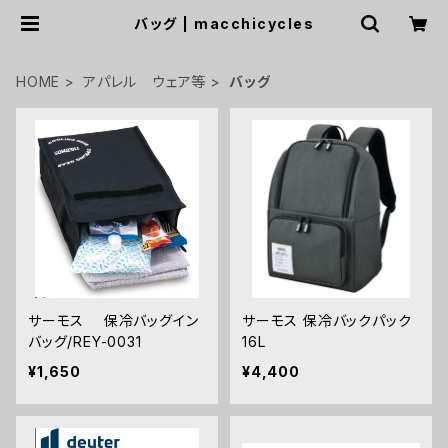
バッグ | macchicycles
HOME
アパレル ウェア等
バッグ
サーモス 保冷バッグイン
サーモス 保冷バックパック
バッグ/REY-0031
16L
¥1,650
¥4,400