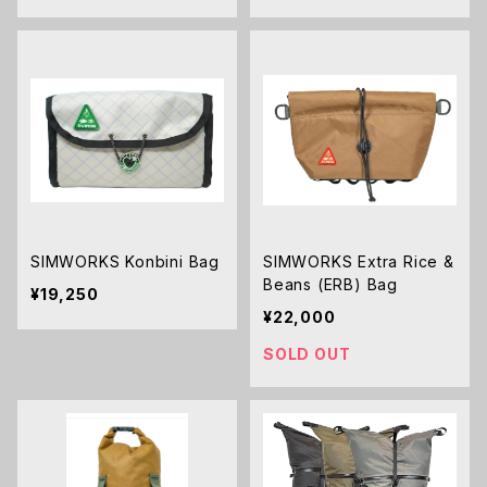
SIMWORKS Konbini Bag
SIMWORKS Extra Rice &
Beans (ERB) Bag
¥19,250
¥22,000
SOLD OUT