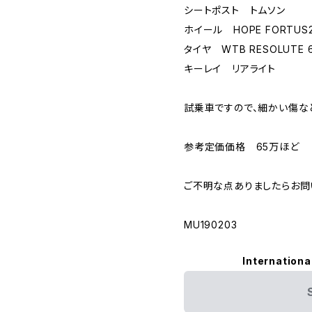
シートポスト トムソン
ホイール HOPE FORTUS
タイヤ WTB RESOLUTE 
キーレイ リアライト
試乗車ですので、細かい傷な
参考定価価格 65万ほど
ご不明な点ありましたらお問
MU190203
Internationa