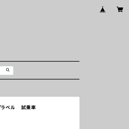
30 グラベル 試乗車