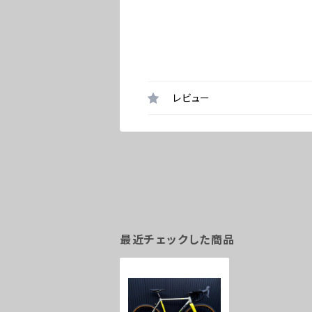
レビュー
最近チェックした商品