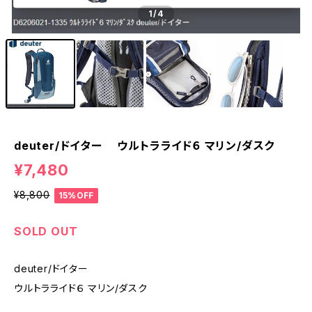
1
/4
deuter/ドイター ウルトラライド６ マリン/ダスク
¥7,480
¥8,800
15%OFF
SOLD OUT
deuter/ドイター
ウルトラライド６ マリン/ダスク