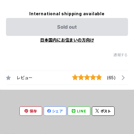
International shipping available
Sold out
日本国内にお住まいの方向け
通報する
レビュー
(65)
保存
シェア
LINE
ポスト