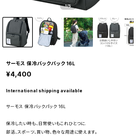
1
/5
サーモス 保冷バックパック 16L
¥4,400
International shipping available
サーモス 保冷バックパック 16L
保冷したい時も、日常使いもこれひとつに.
部活、スポーツ、買い物、色々な用途に使えます。