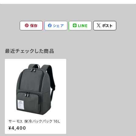
保存
シェア
LINE
ポスト
最近チェックした商品
サーモス 保冷バックパック 16L
¥4,400