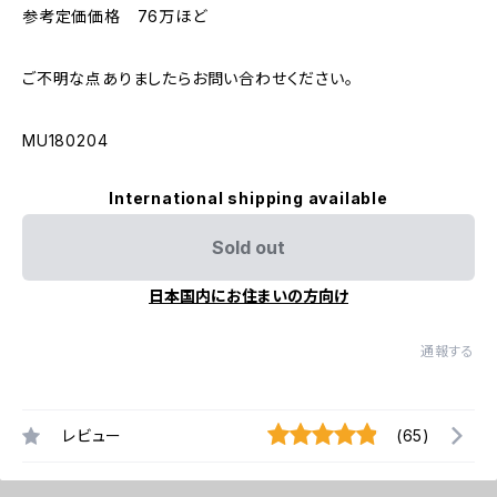
参考定価価格 76万ほど
ご不明な点ありましたらお問い合わせください。
MU180204
International shipping available
Sold out
日本国内にお住まいの方向け
通報する
レビュー
(65)