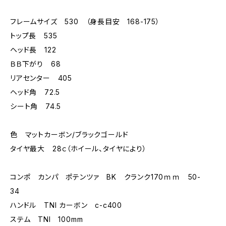
フレームサイズ 530 （身長目安 168-175）
トップ長 535
ヘッド長 122
ＢＢ下がり 68
リアセンター 405
ヘッド角 72.5
シート角 74.5
色 マットカーボン/ブラックゴールド
タイヤ最大 28ｃ（ホイール、タイヤにより）
コンポ カンパ ポテンツァ BK クランク170ｍｍ 50-
34
ハンドル TNI カーボン c-c400
ステム TNI 100mm