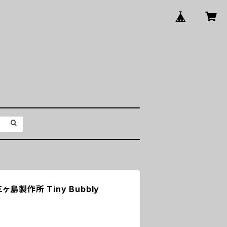
三ヶ島製作所 Tiny Bubbly