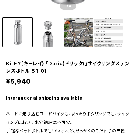
1
/4
KiLEY(キーレイ) 「Doric(ドリック)」サイクリングステン
レスボトル SR-01
¥5,940
International shipping available
ハードに走り込むロードバイクも、まったりポタリングでも、サイク
リングにおいて水分補給は不可欠。
手軽なペットボトルでもいいけれど、せっかくのこだわりの自転