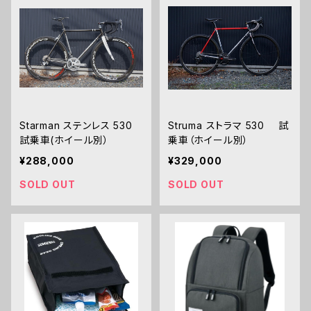
Starman ステンレス 530
Struma ストラマ 530 試
試乗車(ホイール別）
乗車（ホイール別）
¥288,000
¥329,000
SOLD OUT
SOLD OUT