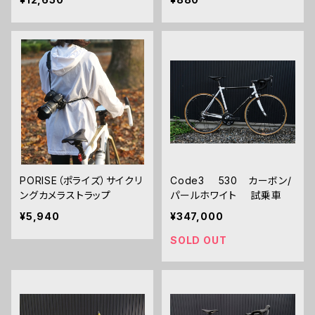
PORISE（ポライズ）サイクリ
Code3 530 カーボン/
ングカメラストラップ
パールホワイト 試乗車
¥5,940
¥347,000
SOLD OUT