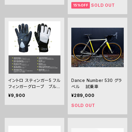
SOLD OUT
15%OFF
イントロ スティンガー5 フル
Dance Number 530 グラ
フィンガーグローブ ブル
ベル 試乗車
べ/ロングライド用
¥9,900
¥289,000
SOLD OUT